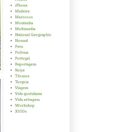
iPhone
Madeira
Marrocos
Montanha
Multimedia
National Geographic
Nomad
Peru
Polónia
Portugal
Reportagem
Suiça
Técnica
Turquia
Viagem
Vida quotidiana
Vida selvagem
Workshop
X100s