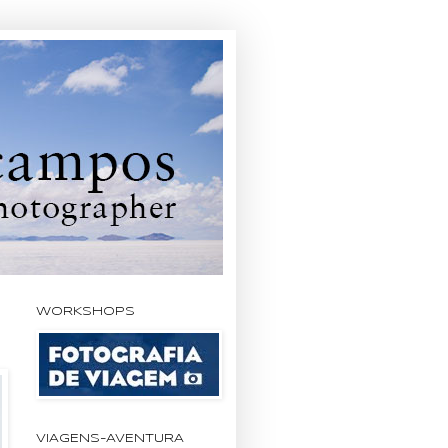
WORKSHOPS
VIAGENS-AVENTURA