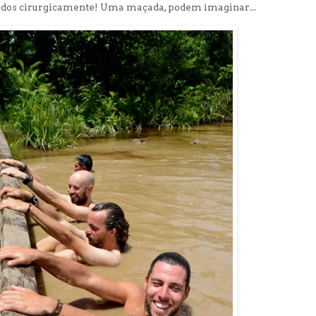
vidos cirurgicamente! Uma maçada, podem imaginar...