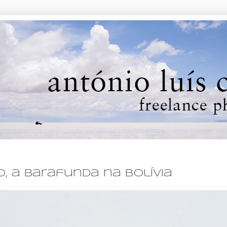
o, a barafunda na Bolívia