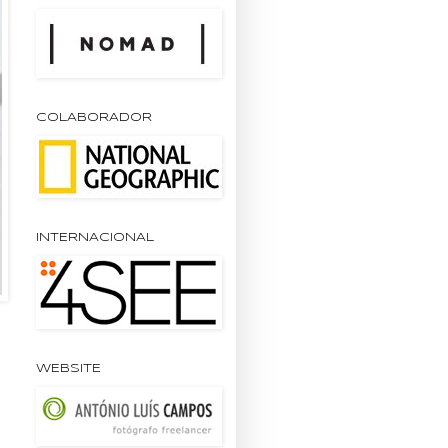
COLABORADOR
INTERNACIONAL
WEBSITE