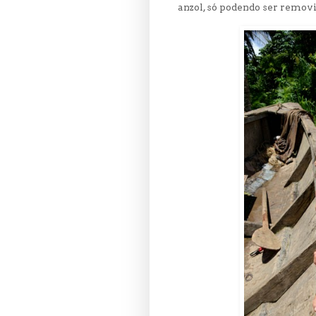
anzol, só podendo ser remo