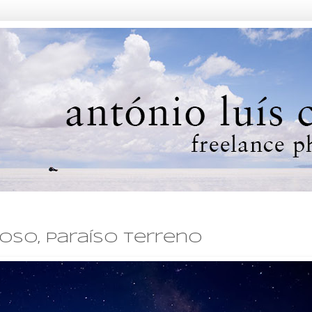
oso, paraíso terreno