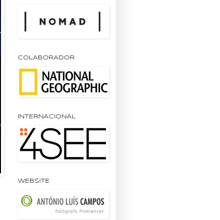
COLABORADOR
INTERNACIONAL
WEBSITE