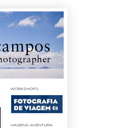
WORKSHOPS
VIAGENS-AVENTURA