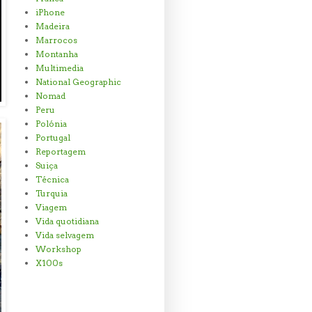
iPhone
Madeira
Marrocos
Montanha
Multimedia
National Geographic
Nomad
Peru
Polónia
Portugal
Reportagem
Suiça
Técnica
Turquia
Viagem
Vida quotidiana
Vida selvagem
Workshop
X100s