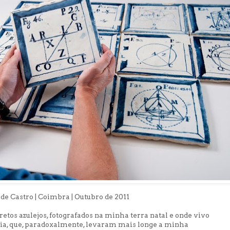
e Castro | Coimbra | Outubro de 2011
etos azulejos, fotografados na minha terra natal e onde vivo
nia, que, paradoxalmente, levaram mais longe a minha