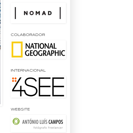
COLABORADOR
INTERNACIONAL
WEBSITE