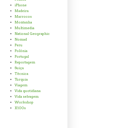
iPhone
Madeira
Marrocos
Montanha
Multimedia
National Geographic
Nomad
Peru
Polónia
Portugal
Reportagem
Suiça
Técnica
Turquia
Viagem
Vida quotidiana
Vida selvagem
Workshop
X100s