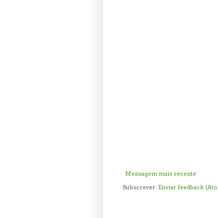
Mensagem mais recente
Subscrever:
Enviar feedback (At