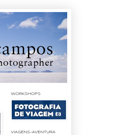
WORKSHOPS
VIAGENS-AVENTURA