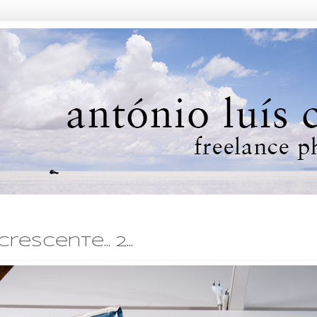
scente... 2...