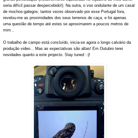
seria difícil passar despercebido!). Na outra, o voo ondulante de um casal
de mochos-galegos, tantos vezes observado por esse Portugal fora,
revelou-me as proximidades dos seus terrenos de caça, e foi apenas
uma questão de tempo até estes se aproximarem a poucos metros de
mim...
O trabalho de campo está concluído, inicia-se agora o longo calvário da
produção video... Mas as expectativas são altas! Em Outubro terei
novidades quanto a este projecto. Stay tuned :-)!