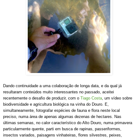
Dando continuidade a uma colaboração de longa data, e da qual já
resultaram conteúdos muito interessantes no passado, aceitei
recentemente o desafio de produzir, com o
Tiago Costa
, um vídeo sobre
biodiversidade e agricultura biológica na vinha do Douro. E,
simultaneamente, fotografar espécies de fauna e flora neste local
preciso, numa área de apenas algumas dezenas de hectares. Nas
últimas semanas, no calor característico do Alto Douro, numa primavera
particularmente quente, parti em busca de rapinas, passeriformes,
insectos variados, paisagens vinhateiras, flores silvestres, peixes,