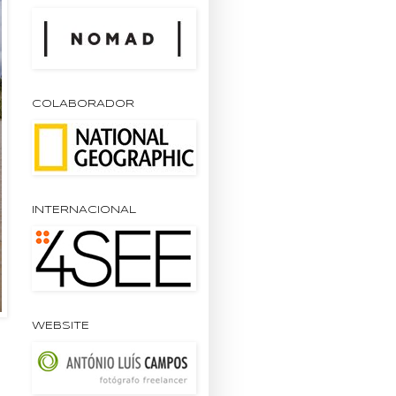
COLABORADOR
INTERNACIONAL
WEBSITE