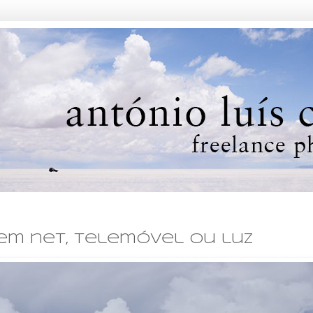
sem net, telemóvel ou luz