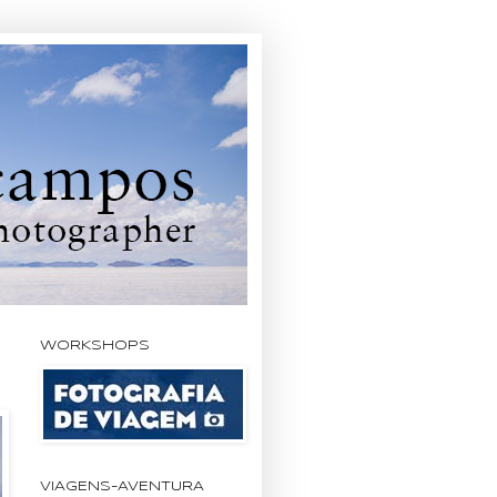
WORKSHOPS
VIAGENS-AVENTURA