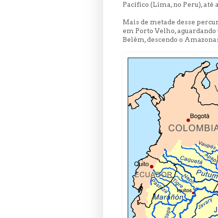
Pacífico (Lima, no Peru), até
Mais de metade desse percur
em Porto Velho, aguardando 
Belém, descendo o Amazonas