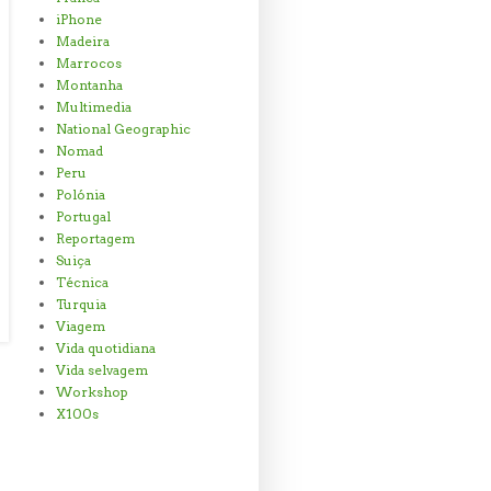
iPhone
Madeira
Marrocos
Montanha
Multimedia
National Geographic
Nomad
Peru
Polónia
Portugal
Reportagem
Suiça
Técnica
Turquia
Viagem
Vida quotidiana
Vida selvagem
Workshop
X100s