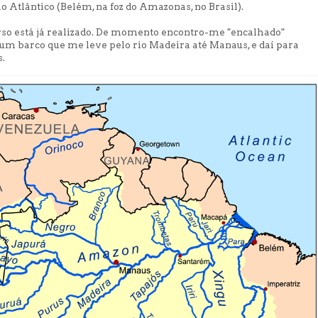
 ao Atlântico (Belém, na foz do Amazonas, no Brasil).
so está já realizado. De momento encontro-me "encalhado"
um barco que me leve pelo rio Madeira até Manaus, e daí para
.